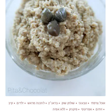
אוכל צרפתי
טבעוני
שולחן שוק
בראנ׳ץ
להכנה מראש
ילדים
קיץ
זיתים
אפריטיף
פיקניק
ללא אפיה