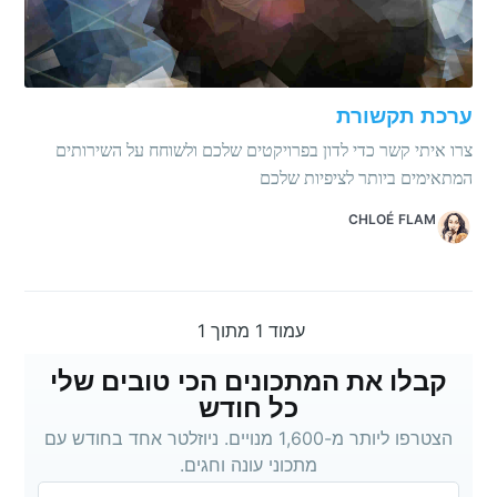
ערכת תקשורת
צרו איתי קשר כדי לדון בפרויקטים שלכם ולשוחח על השירותים
המתאימים ביותר לציפיות שלכם
CHLOÉ FLAM
עמוד 1 מתוך 1
קבלו את המתכונים הכי טובים שלי
כל חודש
הצטרפו ליותר מ-1,600 מנויים. ניוזלטר אחד בחודש עם
מתכוני עונה וחגים.