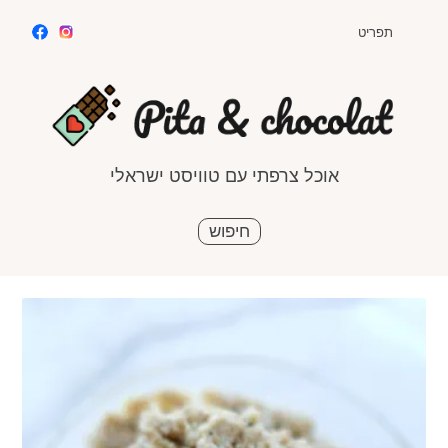
תפריט
תפריט
אוכל צרפתי עם טוויסט ישראלי
חיפוש