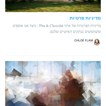
מדיניות פרטיות
מדיניות הפרטיות של אתר Pita & Chocolat - כיצד אנו אוספים
ומשתמשים בנתונים האישיים שלכם.
CHLOÉ FLAM