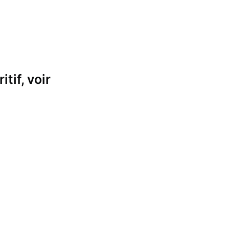
tif, voir