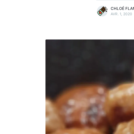
CHLOÉ FLA
AVR. 1, 2020