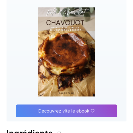
Découvrez vite le ebook 🤍