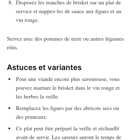
Disposez les tranches de brisket sur un plat de
service et nappez-les de sauce aux figues et au
vin rouge.
Servez avec des pommes de terre ou autres légumes
rôtis.
Astuces et variantes
Pour une viande encore plus savoureuse, vous
pouvez mariner le brisket dans le vin rouge et
les herbes la veille.
Remplacez les figues par des abricots secs ou
des pruneaux.
Ce plat peut être préparé la veille et réchauffé
avant de servir. Les saveurs auront le temps de