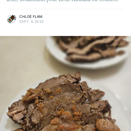
CHLOÉ FLAM
SEPT. 4, 2020