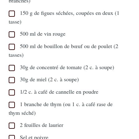
branches)
150 g de figues séchées, coupées en deux (1
tasse)
500 ml de vin rouge
500 ml de bouillon de bœuf ou de poulet (2
tasses)
30g de concentré de tomate (2 c. à soupe)
30g de miel (2 c. à soupe)
1/2 c. à café de cannelle en poudre
1 branche de thym (ou 1 c. à café rase de
thym séché)
2 feuilles de laurier
Sel et poivre