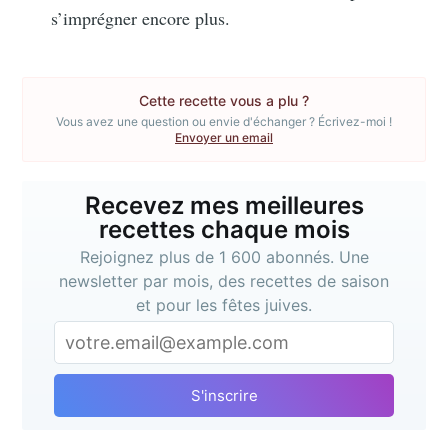
s’imprégner encore plus.
Cette recette vous a plu ?
Vous avez une question ou envie d'échanger ? Écrivez-moi !
Envoyer un email
Recevez mes meilleures
recettes chaque mois
Rejoignez plus de 1 600 abonnés. Une
newsletter par mois, des recettes de saison
et pour les fêtes juives.
S'inscrire