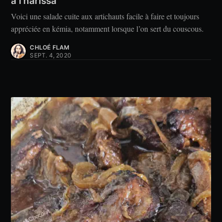
à l'harissa
Voici une salade cuite aux artichauts facile à faire et toujours
appréciée en kémia, notamment lorsque l’on sert du couscous.
CHLOÉ FLAM
SEPT. 4, 2020