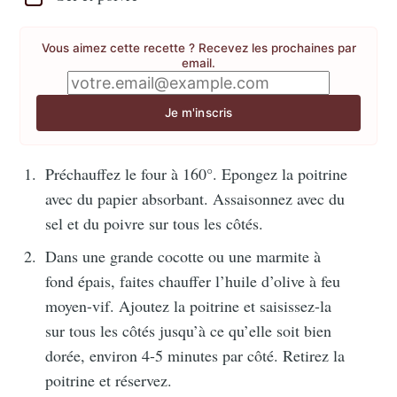
Vous aimez cette recette ? Recevez les prochaines par
email.
Je m'inscris
Préchauffez le four à 160°. Epongez la poitrine
avec du papier absorbant. Assaisonnez avec du
sel et du poivre sur tous les côtés.
Dans une grande cocotte ou une marmite à
fond épais, faites chauffer l’huile d’olive à feu
moyen-vif. Ajoutez la poitrine et saisissez-la
sur tous les côtés jusqu’à ce qu’elle soit bien
dorée, environ 4-5 minutes par côté. Retirez la
poitrine et réservez.