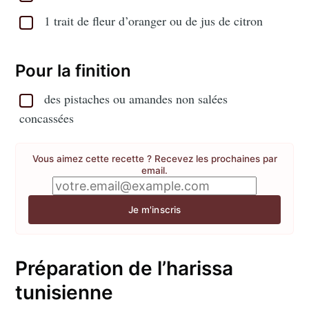
1 trait de fleur d’oranger ou de jus de citron
Pour la finition
des pistaches ou amandes non salées
concassées
Vous aimez cette recette ? Recevez les prochaines par
email.
Je m'inscris
Préparation de l’harissa
tunisienne