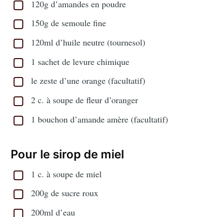
120g d’amandes en poudre
150g de semoule fine
120ml d’huile neutre (tournesol)
1 sachet de levure chimique
le zeste d’une orange (facultatif)
2 c. à soupe de fleur d’oranger
1 bouchon d’amande amère (facultatif)
Pour le sirop de miel
1 c. à soupe de miel
200g de sucre roux
200ml d’eau