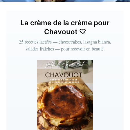
La crème de la crème pour
Chavouot 🤍
25 recettes lactées — cheesecakes, lasagna bianca,
salades fraîches — pour recevoir en beauté.