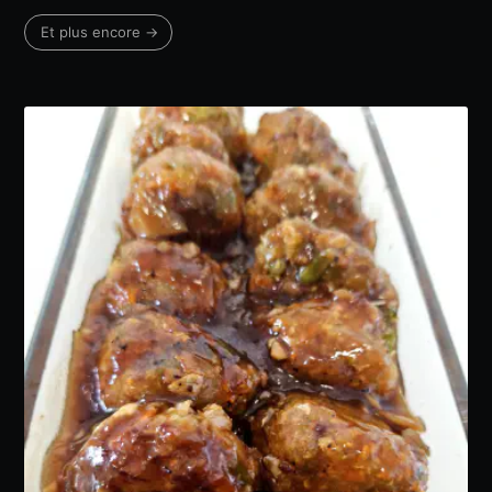
Et plus encore →