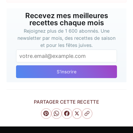
Recevez mes meilleures
recettes chaque mois
Rejoignez plus de 1 600 abonnés. Une
newsletter par mois, des recettes de saison
et pour les fêtes juives.
S'inscrire
PARTAGER CETTE RECETTE