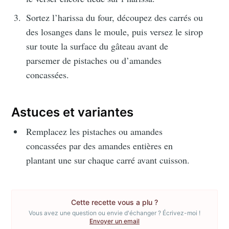
S'inscrire
Sortez l’harissa du four, découpez des carrés ou
ou suivez-moi sur
instagram
!
des losanges dans le moule, puis versez le sirop
sur toute la surface du gâteau avant de
parsemer de pistaches ou d’amandes
concassées.
Astuces et variantes
Remplacez les pistaches ou amandes
concassées par des amandes entières en
plantant une sur chaque carré avant cuisson.
Cette recette vous a plu ?
Vous avez une question ou envie d'échanger ? Écrivez-moi !
Envoyer un email