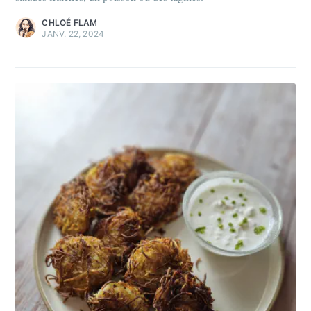
CHLOÉ FLAM
JANV. 22, 2024