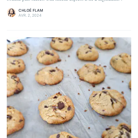
CHLOÉ FLAM
AVR. 2, 2024