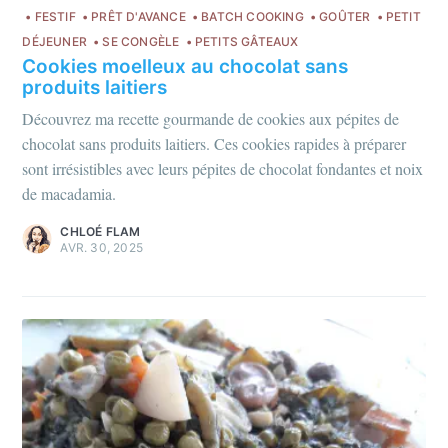
FESTIF
PRÊT D'AVANCE
BATCH COOKING
GOÛTER
PETIT
DÉJEUNER
SE CONGÈLE
PETITS GÂTEAUX
Cookies moelleux au chocolat sans
produits laitiers
Découvrez ma recette gourmande de cookies aux pépites de
chocolat sans produits laitiers. Ces cookies rapides à préparer
sont irrésistibles avec leurs pépites de chocolat fondantes et noix
de macadamia.
CHLOÉ FLAM
AVR. 30, 2025