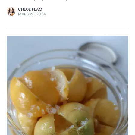
CHLOÉ FLAM
MARS 20, 2024