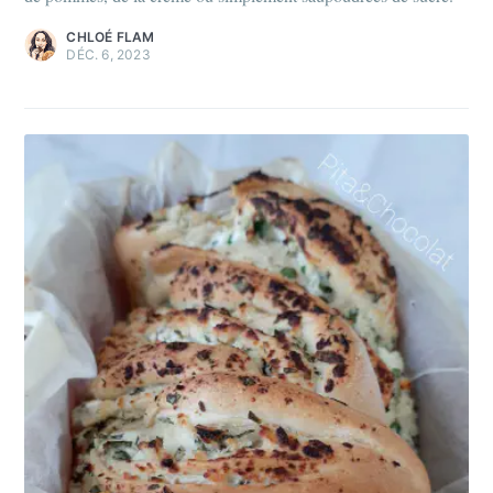
CHLOÉ FLAM
DÉC. 6, 2023