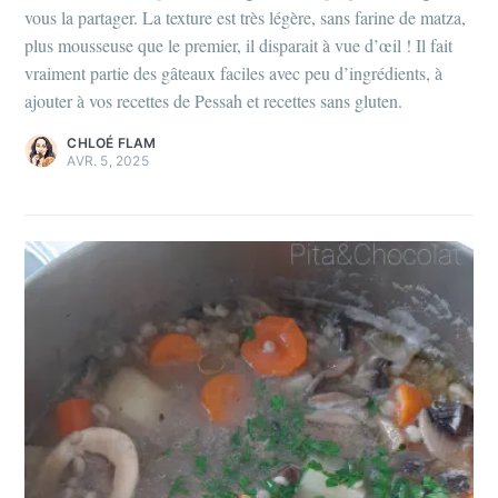
vous la partager. La texture est très légère, sans farine de matza,
plus mousseuse que le premier, il disparait à vue d’œil ! Il fait
vraiment partie des gâteaux faciles avec peu d’ingrédients, à
ajouter à vos recettes de Pessah et recettes sans gluten.
CHLOÉ FLAM
AVR. 5, 2025