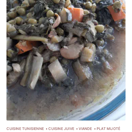
CUISINE TUNISIENNE
CUISINE JUIVE
VIANDE
PLAT MIJOTÉ