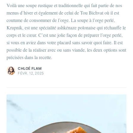
Voilà une soupe rustique et traditionnelle qui fait partie de nos
menus d’hiver et également de celui de Tou Bichvat où il est
coutume de consommer de l’orge. La soupe à l’orge perlé,
Krupnik, est une spécialité ashkénaze polonaise qui réchauffe le
corps et le cœur. C’est une jolie façon de préparer l’orge perlé,
si vous en aviez dans votre placard sans savoir quoi faire. Il est
possible de la réaliser avec ou sans viande, les deux options sont
précisées dans la recette.
CHLOÉ FLAM
FÉVR. 12, 2025