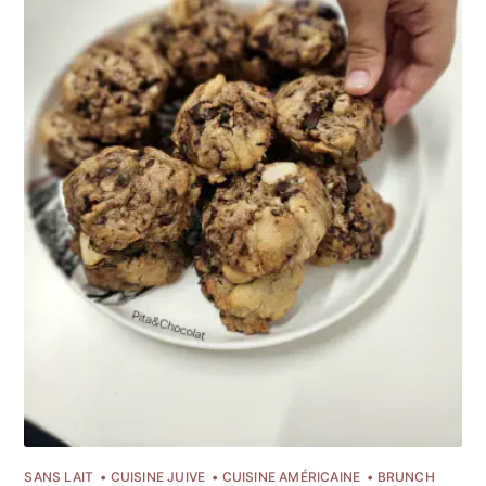
SANS LAIT
CUISINE JUIVE
CUISINE AMÉRICAINE
BRUNCH