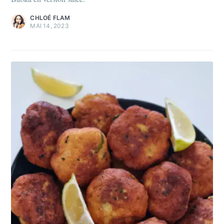
CHLOÉ FLAM
MAI 14, 2023