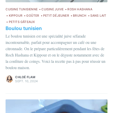
CUISINE TUNISIENNE
CUISINE JUIVE
ROSH HASHANA
KIPPOUR
GOÛTER
PETIT DÉJEUNER
BRUNCH
SANS LAIT
PETITS GÂTEAUX
Boulou tunisien
Le boulou tunisien est une spécialité juive séfarade
incontournable, parfait pour accompagner un café ou une
citronnade. On le prépare particulièrement pendant les fêtes de
Roch Hashana et Kippour et on le déguste notamment avec de
la confiture de coings. Voici la recette pas à pas pour réussir un
boulou maison.
CHLOÉ FLAM
SEPT. 10, 2024