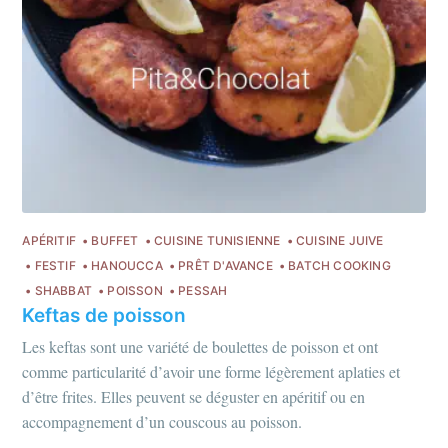
APÉRITIF
BUFFET
CUISINE TUNISIENNE
CUISINE JUIVE
FESTIF
HANOUCCA
PRÊT D'AVANCE
BATCH COOKING
SHABBAT
POISSON
PESSAH
Keftas de poisson
Les keftas sont une variété de boulettes de poisson et ont
comme particularité d’avoir une forme légèrement aplaties et
d’être frites. Elles peuvent se déguster en apéritif ou en
accompagnement d’un couscous au poisson.