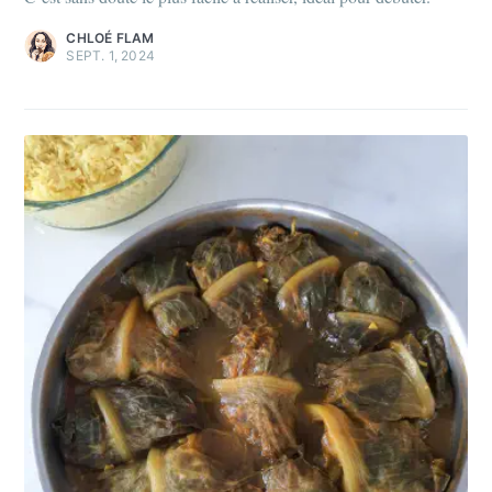
CHLOÉ FLAM
SEPT. 1, 2024