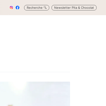
Recherche
🔍
Newsletter Pita & Chocolat