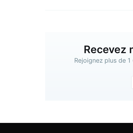
Recevez m
Rejoignez plus de 1