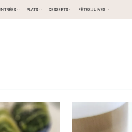
ENTRÉES
PLATS
DESSERTS
FÊTES JUIVES