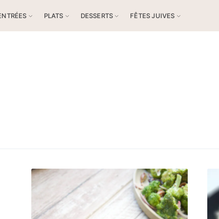
ENTRÉES
PLATS
DESSERTS
FÊTES JUIVES