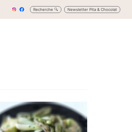
Recherche
🔍
Newsletter Pita & Chocolat