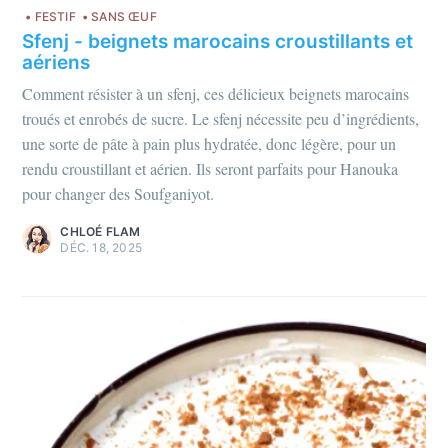
FESTIF
SANS ŒUF
Sfenj - beignets marocains croustillants et
aériens
Comment résister à un sfenj, ces délicieux beignets marocains
troués et enrobés de sucre. Le sfenj nécessite peu d’ingrédients,
une sorte de pâte à pain plus hydratée, donc légère, pour un
rendu croustillant et aérien. Ils seront parfaits pour Hanouka
pour changer des Soufganiyot.
CHLOÉ FLAM
DÉC. 18, 2025