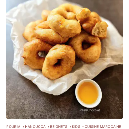
POURIM
HANOUCCA
BEIGNETS
KIDS
CUISINE MAROCAINE